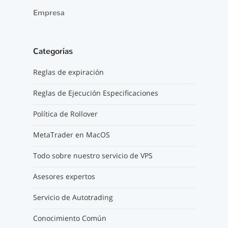
Empresa
Categorías
Reglas de expiración
Reglas de Ejecución Especificaciones
Política de Rollover
MetaTrader en MacOS
Todo sobre nuestro servicio de VPS
Asesores expertos
Servicio de Autotrading
Conocimiento Común