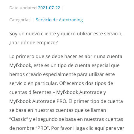
Date updated
2021-07-22
Categorías
Servicio de Autotrading
Soy un nuevo cliente y quiero utilizar este servicio,
¿por dónde empiezo?
Lo primero que se debe hacer es abrir una cuenta
Myfxbook, este es un tipo de cuenta especial que
hemos creado especialmente para utilizar este
servicio en particular. Ofrecemos dos tipos de
cuentas diferentes – Myfxbook Autotrade y
Myfxbook Autotrade PRO. El primer tipo de cuenta
se basa en nuestras cuentas que se llaman
“Classic” y el segundo se basa en nuestras cuentas
de nombre “PRO”. Por favor Haga clic aquí para ver