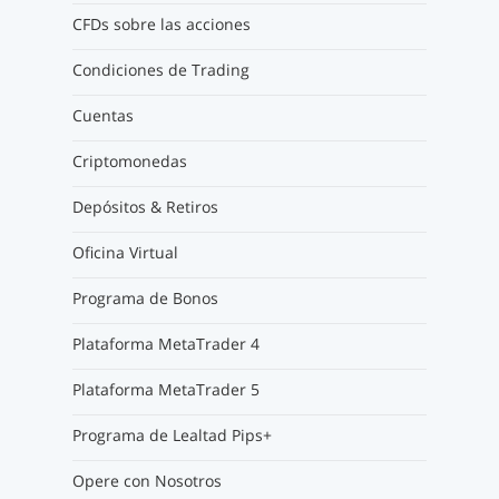
CFDs sobre las acciones
Condiciones de Trading
Cuentas
Criptomonedas
Depósitos & Retiros
Oficina Virtual
Programa de Bonos
Plataforma MetaTrader 4
Plataforma MetaTrader 5
Programa de Lealtad Pips+
Opere con Nosotros