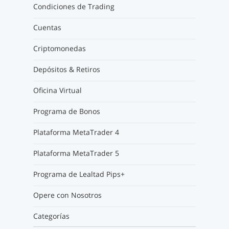
Condiciones de Trading
Cuentas
Criptomonedas
Depósitos & Retiros
Oficina Virtual
Programa de Bonos
Plataforma MetaTrader 4
Plataforma MetaTrader 5
Programa de Lealtad Pips+
Opere con Nosotros
Categorías