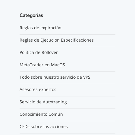
Categorías
Reglas de expiración
Reglas de Ejecución Especificaciones
Política de Rollover
MetaTrader en MacOS
Todo sobre nuestro servicio de VPS
Asesores expertos
Servicio de Autotrading
Conocimiento Común
CFDs sobre las acciones