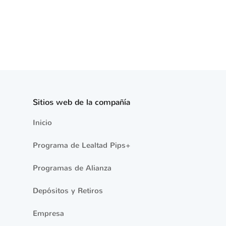
Sitios web de la compañía
Inicio
Programa de Lealtad Pips+
Programas de Alianza
Depósitos y Retiros
Empresa