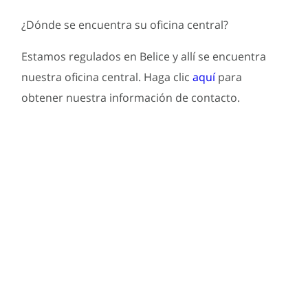
¿Dónde se encuentra su oficina central?
Estamos regulados en Belice y allí se encuentra
nuestra oficina central. Haga clic
aquí
para
obtener nuestra información de contacto.