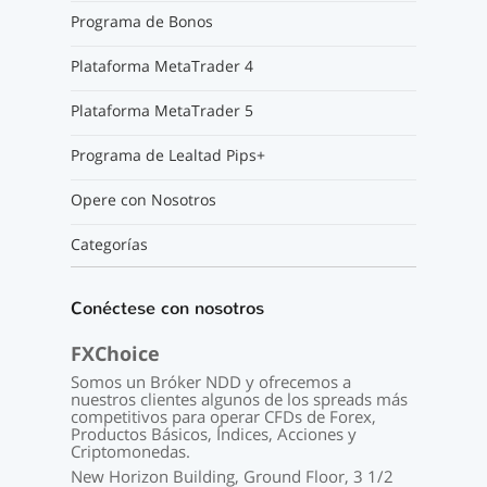
Programa de Bonos
Plataforma MetaTrader 4
Plataforma MetaTrader 5
Programa de Lealtad Pips+
Opere con Nosotros
Categorías
Conéctese con nosotros
FXChoice
Somos un Bróker NDD y ofrecemos a
nuestros clientes algunos de los spreads más
competitivos para operar CFDs de Forex,
Productos Básicos, Índices, Acciones y
Criptomonedas.
New Horizon Building, Ground Floor, 3 1/2