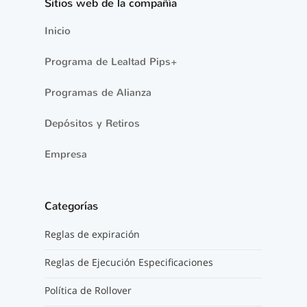
Sitios web de la compañía
Inicio
Programa de Lealtad Pips+
Programas de Alianza
Depósitos y Retiros
Empresa
Categorías
Reglas de expiración
Reglas de Ejecución Especificaciones
Política de Rollover