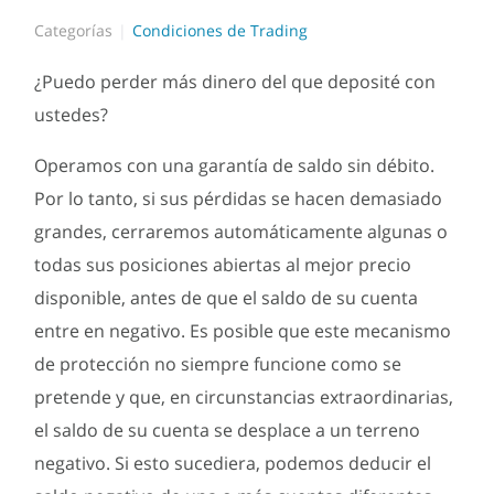
Categorías
Condiciones de Trading
¿Puedo perder más dinero del que deposité con
ustedes?
Operamos con una garantía de saldo sin débito.
Por lo tanto, si sus pérdidas se hacen demasiado
grandes, cerraremos automáticamente algunas o
todas sus posiciones abiertas al mejor precio
disponible, antes de que el saldo de su cuenta
entre en negativo. Es posible que este mecanismo
de protección no siempre funcione como se
pretende y que, en circunstancias extraordinarias,
el saldo de su cuenta se desplace a un terreno
negativo. Si esto sucediera, podemos deducir el