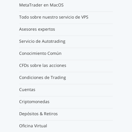
MetaTrader en MacOS
Todo sobre nuestro servicio de VPS
Asesores expertos
Servicio de Autotrading
Conocimiento Común
CFDs sobre las acciones
Condiciones de Trading
Cuentas
Criptomonedas
Depósitos & Retiros
Oficina Virtual