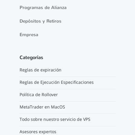
Programas de Alianza
Depósitos y Retiros
Empresa
Categorías
Reglas de expiración
Reglas de Ejecución Especificaciones
Política de Rollover
MetaTrader en MacOS
Todo sobre nuestro servicio de VPS
Asesores expertos