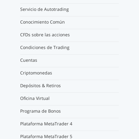
Servicio de Autotrading
Conocimiento Común
CFDs sobre las acciones
Condiciones de Trading
Cuentas
Criptomonedas
Depósitos & Retiros
Oficina Virtual
Programa de Bonos
Plataforma MetaTrader 4
Plataforma MetaTrader 5